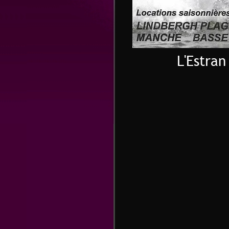
L'Estran